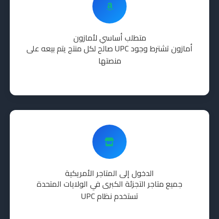
متطلب أساسي لأمازون
أمازون تشترط وجود UPC صالح لكل منتج يتم بيعه على
منصتها
الدخول إلى المتاجر الأمريكية
جميع متاجر التجزئة الكبرى في الولايات المتحدة
تستخدم نظام UPC