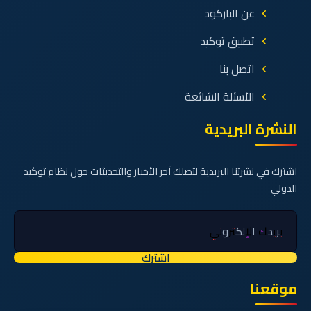
عن الباركود
تطبيق توكيد
اتصل بنا
الأسئلة الشائعة
النشرة البريدية
اشترك في نشرتنا البريدية لتصلك آخر الأخبار والتحديثات حول نظام توكيد
الدولي
اشترك
موقعنا