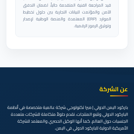
قيد المراجعة الفنية المتقدمة حالياً، لضمان التدفق
الآمن والمؤتمت للبيانات التجارية بين حلول تخطيط
الموارد (ERP) المعتمدة والمنصة الوطنية لإصدار
وتوثيق الرموز الرقمية.
عن الشركة
باركود اليمن الدولي | ميرا تكنولوجي شركة عالمية متخصصة في أنظمة
الباركود الدولي وتتبع المنتجات، نقدم حلولاً متكاملة للشركات متعددة
الجنسيات حول العالم. كما أنها الوكيل الحصري والمعتمد للشركة
الأمريكية الدولية للباركود الدولي في اليمن.