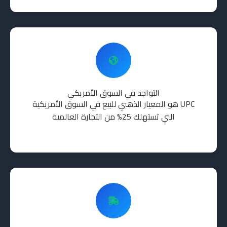
التواجد في السوق الأمريكي
UPC هو المعيار الذهبي للبيع في السوق الأمريكية
التي تستهلك 25% من التجارة العالمية