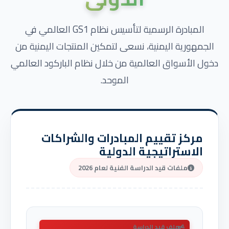
المبادرة الرسمية لتأسيس نظام GS1 العالمي في
الجمهورية اليمنية، نسعى لتمكين المنتجات اليمنية من
دخول الأسواق العالمية من خلال نظام الباركود العالمي
الموحد.
مركز تقييم المبادرات والشراكات
الاستراتيجية الدولية
ملفات قيد الدراسة الفنية لعام 2026
ملف قيد الدراسة