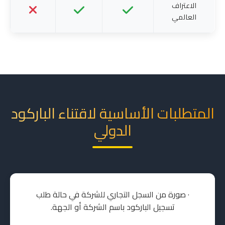
الاعتراف
العالمي
المتطلبات الأساسية لاقتناء الباركود
الدولي
· صورة من السجل التجاري للشركة في حالة طلب
تسجيل الباركود باسم الشركة أو الجهة.