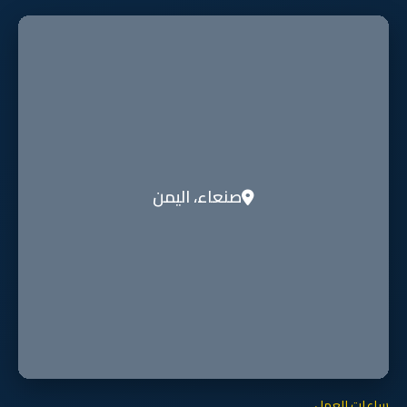
صنعاء، اليمن
ساعات العمل